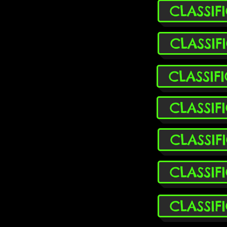
CLASSIF
CLASSIF
CLASSIF
CLASSIF
CLASSIF
CLASSIF
CLASSIF