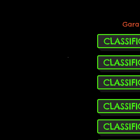
Gara 
CLASSIF
.
CLASSIF
CLASSIF
CLASSIF
CLASSIF