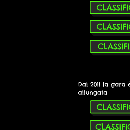
CLASSIF
CLASSIF
CLASSIF
Dal 2011 la gara 
allungata
CLASSIF
CLASSIF