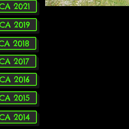
ICA 2021
ICA 2019
ICA 2018
ICA 2017
ICA 2016
ICA 2015
ICA 2014