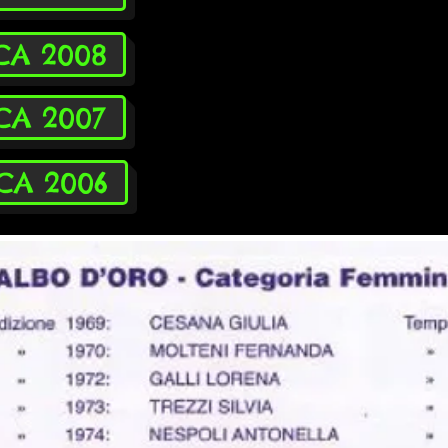
ICA 2008
ICA 2007
ICA 2006