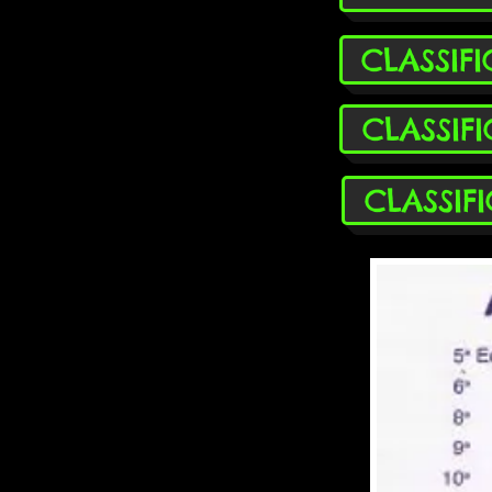
CLASSIF
CLASSIF
CLASSIF